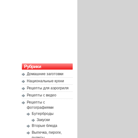
Рубрики
Домашние заготовки
Национальные кухни
Рецепты для аэрогриля
Рецепты с видео
Рецепты с
фотографиями
Бутерброды
Закуски
Вторые блюда
Выпечка, пироги,
рулеты