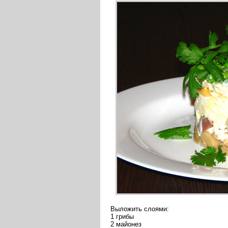
Выложить слоями:
1 грибы
2 майонез