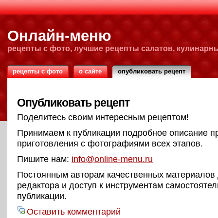
Онлайн-меню
рецепты с фото, лучшие рецепты салатов, кулинарн
рецепты с фото
о сайте
опубликовать рецепт
Опубликовать рецепт
Поделитесь своим интересным рецептом!
Принимаем к публикации подробное описание п
приготовления с фотографиями всех этапов.
Пишите нам:
info@online-menu.ru
Постоянным авторам качественных материалов 
редактора и доступ к инструментам самостояте
публикации.
Оставить комментарий