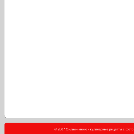
© 2007 Онлайн-меню - кулинарные рецепты с фото и