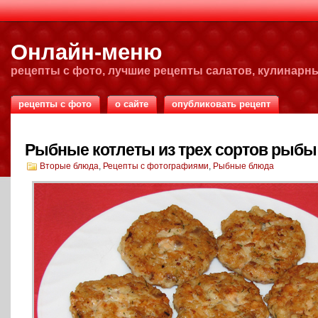
Онлайн-меню
рецепты с фото, лучшие рецепты салатов, кулинарн
рецепты с фото
о сайте
опубликовать рецепт
Рыбные котлеты из трех сортов рыбы
Вторые блюда
,
Рецепты с фотографиями
,
Рыбные блюда