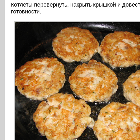
Котлеты перевернуть, накрыть крышкой и довес
готовности.