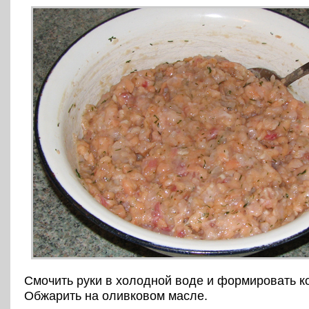
Смочить руки в холодной воде и формировать к
Обжарить на оливковом масле.