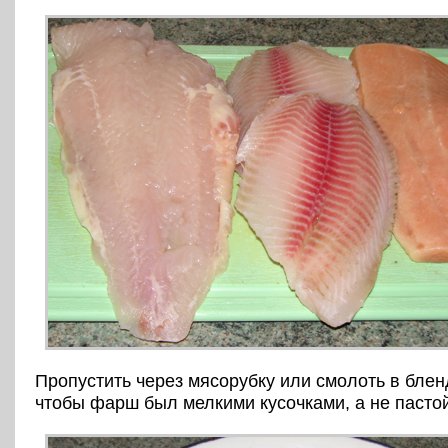
Пропустить через мясорубку или смолоть в блен
чтобы фарш был мелкими кусочками, а не пастой