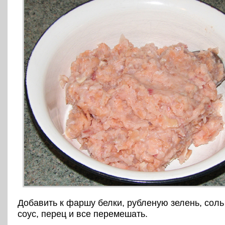
Добавить к фаршу белки, рубленую зелень, сол
соус, перец и все перемешать.