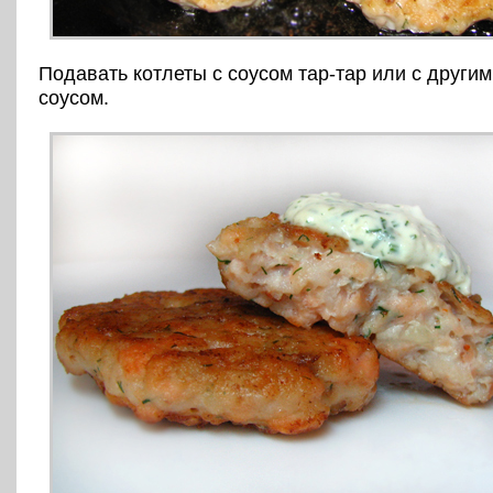
Подавать котлеты с соусом тар-тар или с друг
соусом.