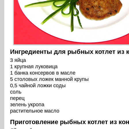
Ингредиенты для рыбных котлет из 
3 яйца
1 крупная луковица
1 банка консервов в масле
5 столовых ложек манной крупы
0,5 чайной ложки соды
соль
перец
зелень укропа
растительное масло
Приготовление рыбных котлет из ко