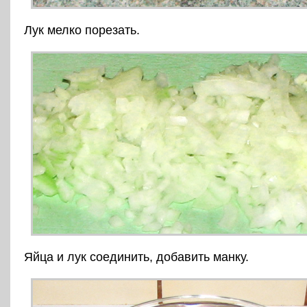
Лук мелко порезать.
Яйца и лук соединить, добавить манку.