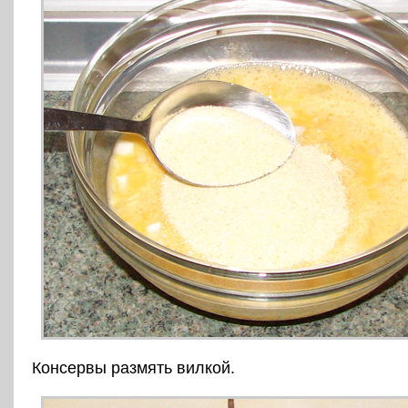
Консервы размять вилкой.