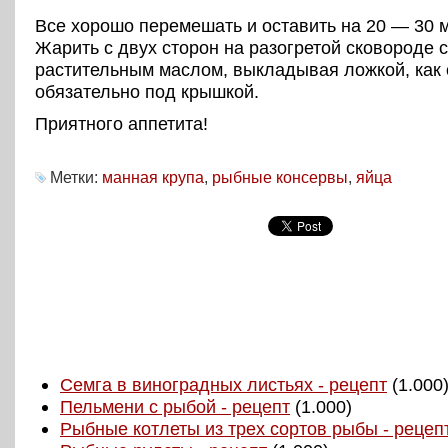
Все хорошо перемешать и оставить на 20 — 30 м
Жарить с двух сторон на разогретой сковороде с
растительным маслом, выкладывая ложкой, как 
обязательно под крышкой.
Приятного аппетита!
Метки:
манная крупа
,
рыбные консервы
,
яйца
Семга в виноградных листьях - рецепт
(1.000
Пельмени с рыбой - рецепт
(1.000)
Рыбные котлеты из трех сортов рыбы - рецеп