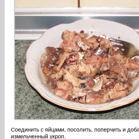
Соединить с яйцами, посолить, поперчить и доб
измельченный укроп.