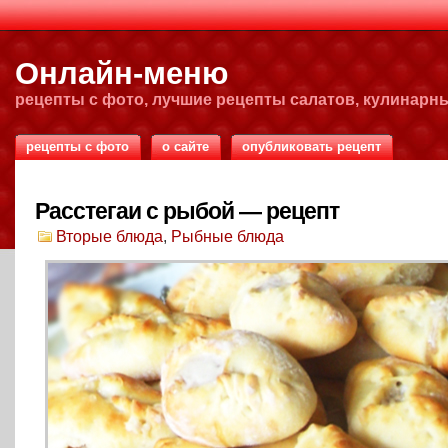
Онлайн-меню
рецепты с фото, лучшие рецепты салатов, кулинарн
рецепты с фото
о сайте
опубликовать рецепт
Расстегаи с рыбой — рецепт
Вторые блюда
,
Рыбные блюда