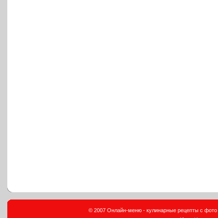
© 2007 Онлайн-меню - кулинарные рецепты с фото и