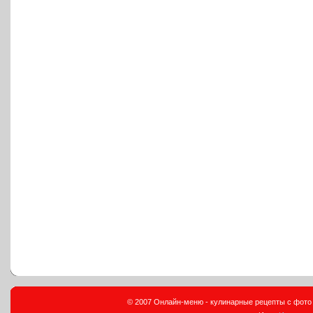
© 2007 Онлайн-меню - кулинарные рецепты с фото и