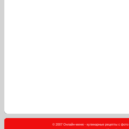
© 2007 Онлайн-меню - кулинарные рецепты с фото и