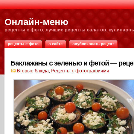
Онлайн-меню
рецепты с фото, лучшие рецепты салатов, кулинарн
рецепты с фото
о сайте
опубликовать рецепт
Баклажаны с зеленью и фетой — реце
Вторые блюда
,
Рецепты с фотографиями