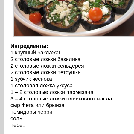
Ингредиенты:
1 крупный баклажан
2 столовые ложки базилика
2 столовые ложки сельдерея
2 столовые ложки петрушки
1 зубчик чеснока
1 столовая ложка уксуса
1 – 2 столовые ложки пармезана
3 – 4 столовые ложки оливкового масла
сыр Фета или брынза
помидоры черри
соль
перец