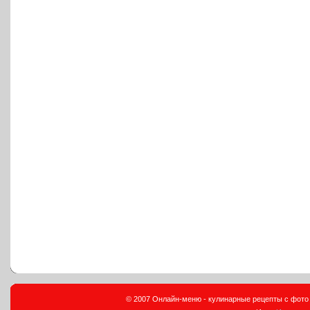
© 2007 Онлайн-меню - кулинарные рецепты с фото и