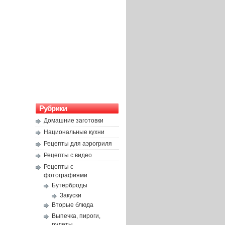
Рубрики
Домашние заготовки
Национальные кухни
Рецепты для аэрогриля
Рецепты с видео
Рецепты с
фотографиями
Бутерброды
Закуски
Вторые блюда
Выпечка, пироги,
рулеты