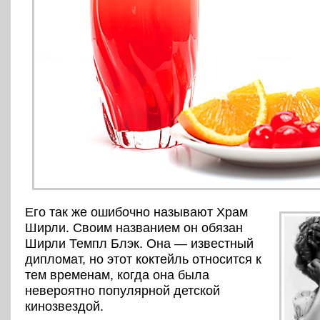
Его так же ошибочно называют Храм
Ширли. Своим названием он обязан
Ширли Темпл Блэк. Она — известный
дипломат, но этот коктейль относится к
тем временам, когда она была
невероятно популярной детской
кинозвездой.