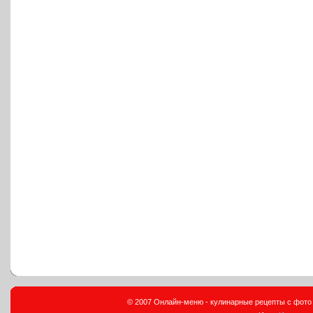
© 2007 Онлайн-меню - кулинарные рецепты с фото и