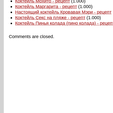
Коктейль Мохито - рецепт
(1.000)
Коктейль Маргарита - рецепт
(1.000)
Настоящий коктейль Кровавая Мэри - рецепт
Коктейль Секс на пляже - рецепт
(1.000)
Коктейль Пинья колада (пино колада) - рецеп
Comments are closed.