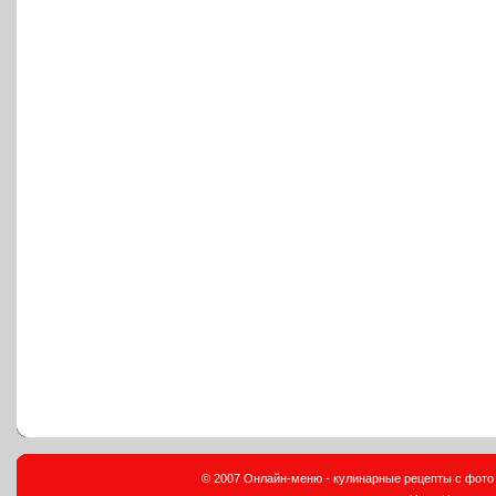
© 2007 Онлайн-меню - кулинарные рецепты с фото и