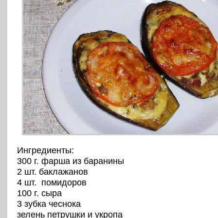
Ингредиенты:
300 г. фарша из баранины
2 шт. баклажанов
4 шт. помидоров
100 г. сыра
3 зубка чеснока
зелень петрушки и укропа