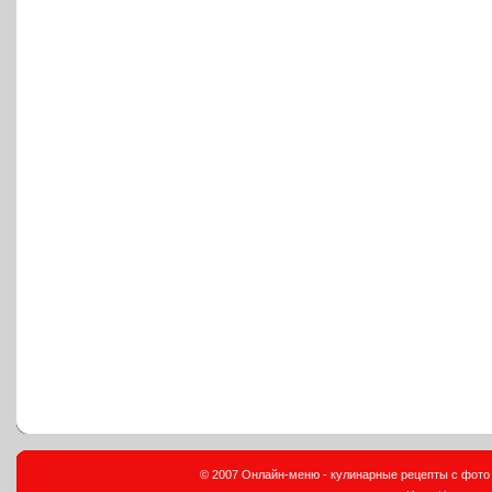
© 2007 Онлайн-меню - кулинарные рецепты с фото и