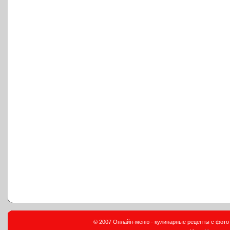
© 2007 Онлайн-меню - кулинарные рецепты с фото и