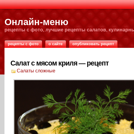
Онлайн-меню
рецепты с фото, лучшие рецепты салатов, кулинарн
рецепты с фото
о сайте
опубликовать рецепт
Салат с мясом криля — рецепт
Салаты сложные