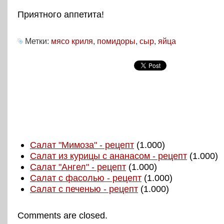
Приятного аппетита!
Метки:
мясо криля
,
помидоры
,
сыр
,
яйца
Салат "Мимоза" - рецепт
(1.000)
Салат из курицы с ананасом - рецепт
(1.000)
Салат "Ангел" - рецепт
(1.000)
Салат с фасолью - рецепт
(1.000)
Салат с печенью - рецепт
(1.000)
Comments are closed.