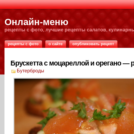
Онлайн-меню
рецепты с фото, лучшие рецепты салатов, кулинарн
рецепты с фото
о сайте
опубликовать рецепт
Брускетта с моцареллой и орегано — 
Бутерброды