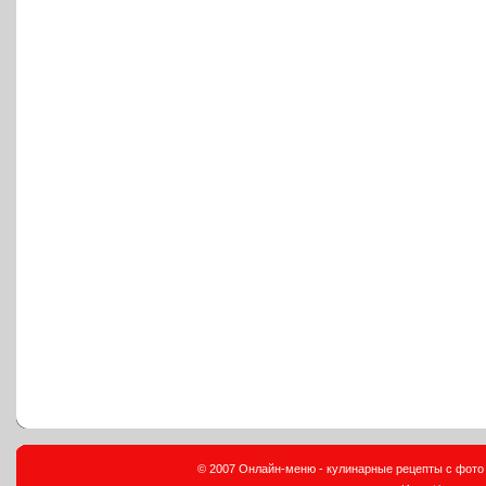
© 2007 Онлайн-меню - кулинарные рецепты с фото и