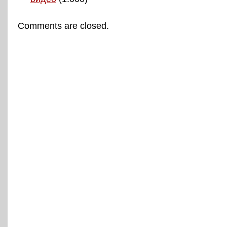
Comments are closed.