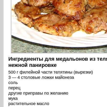
Ингредиенты для медальонов из тел
нежной панировке
500 г филейной части телятины (вырезки)
3 — 4 столовые ложки майонеза
соль
перец
другие приправы по желанию
мука
растительное масло