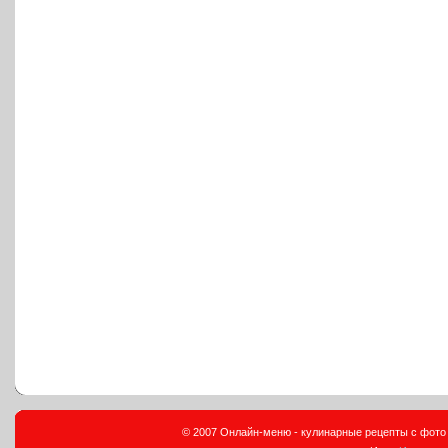
© 2007 Онлайн-меню - кулинарные рецепты с фото и