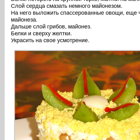
Слой сердца смазать немного майонезом.
На него выложить спассерованные овощи, еще 
майонеза.
Дальше слой грибов, майонез.
Белки и сверху желтки.
Украсить на свое усмотрение.