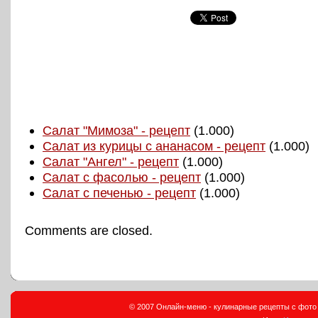
Салат "Мимоза" - рецепт
(1.000)
Салат из курицы с ананасом - рецепт
(1.000)
Салат "Ангел" - рецепт
(1.000)
Салат с фасолью - рецепт
(1.000)
Салат с печенью - рецепт
(1.000)
Comments are closed.
© 2007 Онлайн-меню - кулинарные рецепты с фото и