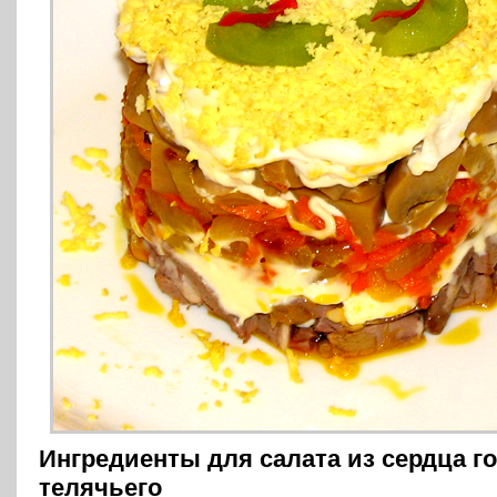
Ингредиенты для салата из сердца г
телячьего