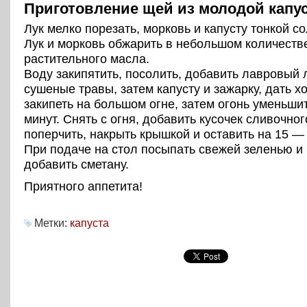
Приготовление щей из молодой капу
Лук мелко порезать, морковь и капусту тонкой с
Лук и морковь обжарить в небольшом количеств
растительного масла.
Воду закипятить, посолить, добавить лавровый 
сушеные травы, затем капусту и зажарку, дать 
закипеть на большом огне, затем огонь уменьшит
минут. Снять с огня, добавить кусочек сливочног
поперчить, накрыть крышкой и оставить на 15 — 
При подаче на стол посыпать свежей зеленью и
добавить сметану.
Приятного аппетита!
Метки:
капуста