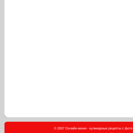
© 2007 Онлайн-меню - кулинарные рецепты с фото и