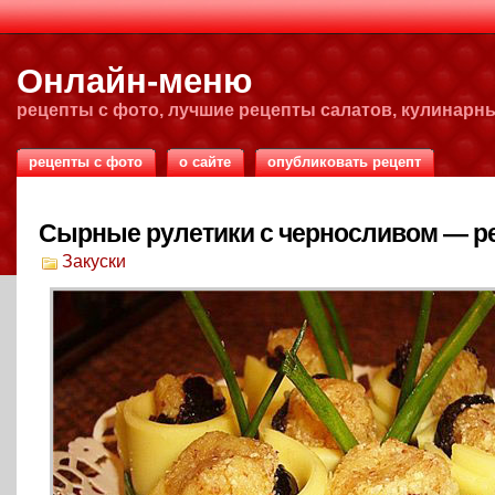
Онлайн-меню
рецепты с фото, лучшие рецепты салатов, кулинарн
рецепты с фото
о сайте
опубликовать рецепт
Сырные рулетики с черносливом — р
Закуски