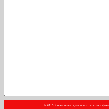
© 2007 Онлайн-меню - кулинарные рецепты с фото и