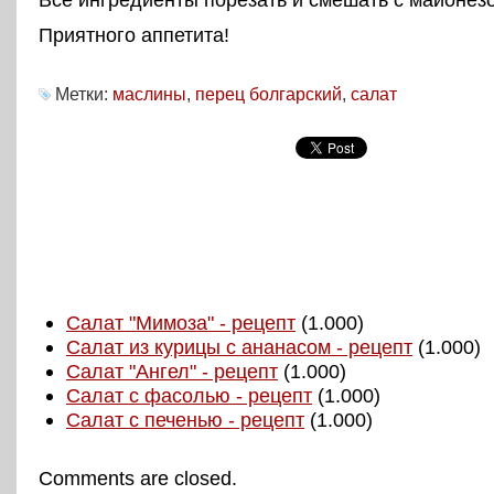
Приятного аппетита!
Метки:
маслины
,
перец болгарский
,
салат
Салат "Мимоза" - рецепт
(1.000)
Салат из курицы с ананасом - рецепт
(1.000)
Салат "Ангел" - рецепт
(1.000)
Салат с фасолью - рецепт
(1.000)
Салат с печенью - рецепт
(1.000)
Comments are closed.