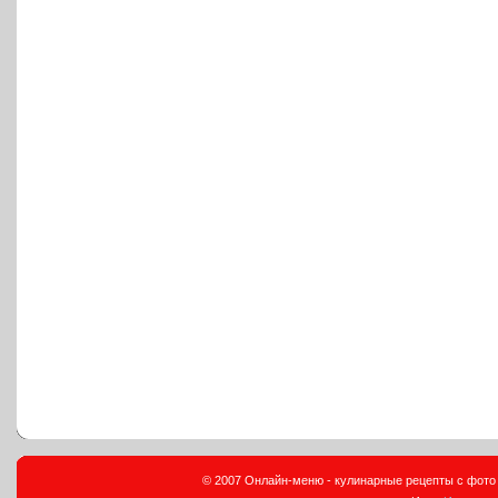
© 2007 Онлайн-меню - кулинарные рецепты с фото и