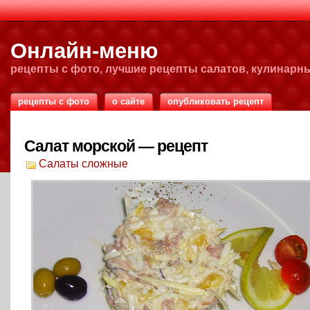
Онлайн-меню
рецепты с фото, лучшие рецепты салатов, кулинарн
рецепты с фото
о сайте
опубликовать рецепт
Салат морской — рецепт
Салаты сложные