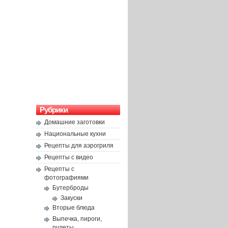
Рубрики
Домашние заготовки
Национальные кухни
Рецепты для аэрогриля
Рецепты с видео
Рецепты с
фотографиями
Бутерброды
Закуски
Вторые блюда
Выпечка, пироги,
рулеты