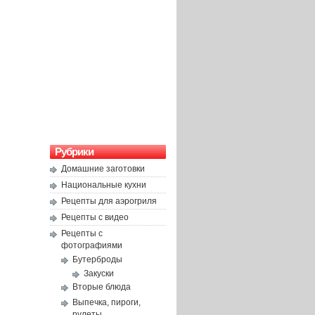
Рубрики
Домашние заготовки
Национальные кухни
Рецепты для аэрогриля
Рецепты с видео
Рецепты с
фотографиями
Бутерброды
Закуски
Вторые блюда
Выпечка, пироги,
рулеты