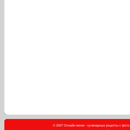
© 2007 Онлайн-меню - кулинарные рецепты с фото и