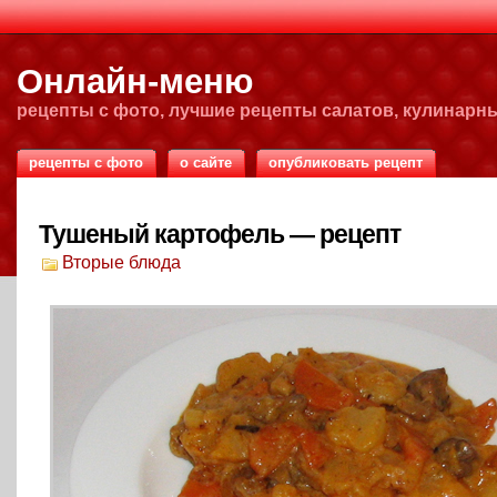
Онлайн-меню
рецепты с фото, лучшие рецепты салатов, кулинарн
рецепты с фото
о сайте
опубликовать рецепт
Тушеный картофель — рецепт
Вторые блюда