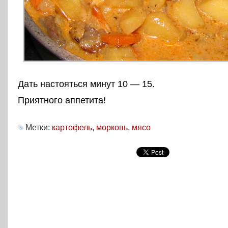
Дать настояться минут 10 — 15.
Приятного аппетита!
Метки:
картофель
,
морковь
,
мясо