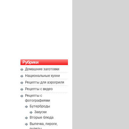
Рубрики
Домашние заготовки
Национальные кухни
Рецепты для аэрогриля
Рецепты с видео
Рецепты с
фотографиями
Бутерброды
Закуски
Вторые блюда
Выпечка, пироги,
рулеты