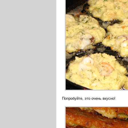
Попробуйте, это очень вкусно!