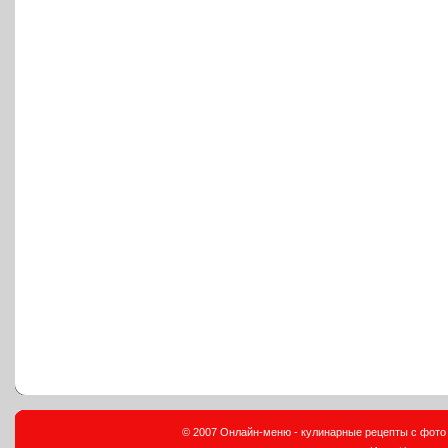
© 2007 Онлайн-меню - кулинарные рецепты с фото и