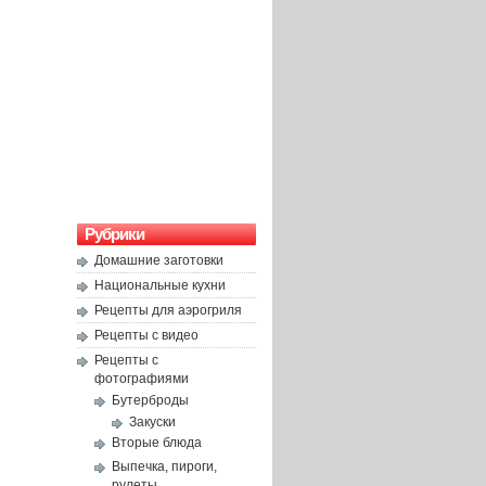
Рубрики
Домашние заготовки
Национальные кухни
Рецепты для аэрогриля
Рецепты с видео
Рецепты с
фотографиями
Бутерброды
Закуски
Вторые блюда
Выпечка, пироги,
рулеты