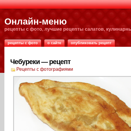
Онлайн-меню
рецепты с фото, лучшие рецепты салатов, кулинарн
рецепты с фото
о сайте
опубликовать рецепт
Чебуреки — рецепт
Рецепты с фотографиями