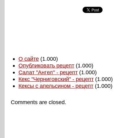
О сайте
(1.000)
Опубликовать рецепт
(1.000)
Салат "Ангел" - рецепт
(1.000)
Кекс "Черниговский" - рецепт
(1.000)
Кексы с апельсином - рецепт
(1.000)
Comments are closed.