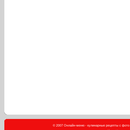
© 2007 Онлайн-меню - кулинарные рецепты с фото и