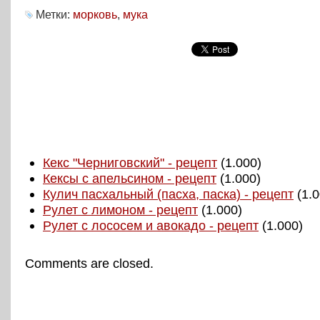
Метки:
морковь
,
мука
Кекс "Черниговский" - рецепт
(1.000)
Кексы с апельсином - рецепт
(1.000)
Кулич пасхальный (пасха, паска) - рецепт
(1.0
Рулет с лимоном - рецепт
(1.000)
Рулет с лососем и авокадо - рецепт
(1.000)
Comments are closed.