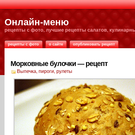
Онлайн-меню
рецепты с фото, лучшие рецепты салатов, кулинарн
рецепты с фото
о сайте
опубликовать рецепт
Морковные булочки — рецепт
Выпечка, пироги, рулеты