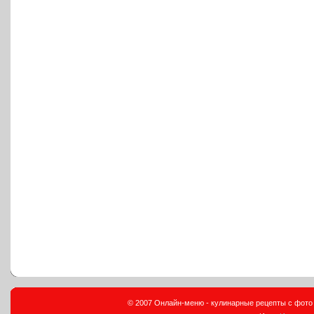
© 2007 Онлайн-меню - кулинарные рецепты с фото и