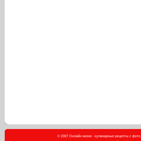
© 2007 Онлайн-меню - кулинарные рецепты с фото и