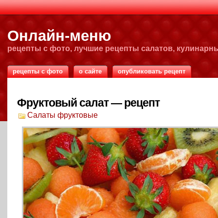
Онлайн-меню
рецепты с фото, лучшие рецепты салатов, кулинарн
рецепты с фото
о сайте
опубликовать рецепт
Фруктовый салат — рецепт
Салаты фруктовые