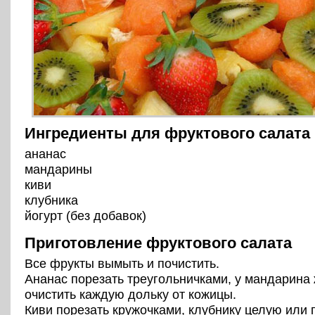
Ингредиенты для фруктового салата
ананас
мандарины
киви
клубника
йогурт (без добавок)
Приготовление фруктового салата
Все фрукты вымыть и почистить.
Ананас порезать треугольничками, у мандарина
очистить каждую дольку от кожицы.
Киви порезать кружочками, клубнику целую или 