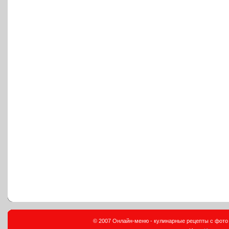
© 2007 Онлайн-меню - кулинарные рецепты с фото и