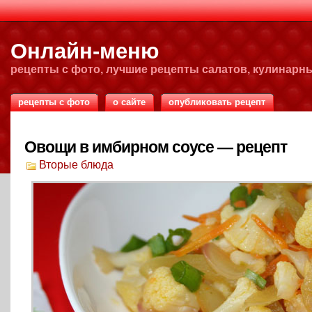
Онлайн-меню
рецепты с фото, лучшие рецепты салатов, кулинарн
рецепты с фото
о сайте
опубликовать рецепт
Овощи в имбирном соусе — рецепт
Вторые блюда