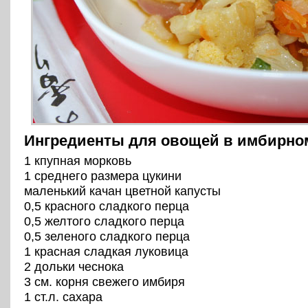
Ингредиенты для овощей в имбирно
1 кпупная морковь
1 среднего размера цукини
маленький качан цветной капусты
0,5 красного сладкого перца
0,5 желтого сладкого перца
0,5 зеленого сладкого перца
1 красная сладкая луковица
2 дольки чеснока
3 см. корня свежего имбиря
1 ст.л. сахара