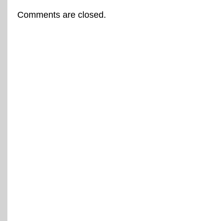
Comments are closed.