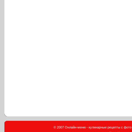
© 2007 Онлайн-меню - кулинарные рецепты с фото и