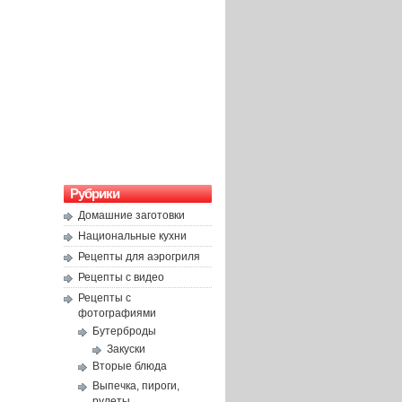
Рубрики
Домашние заготовки
Национальные кухни
Рецепты для аэрогриля
Рецепты с видео
Рецепты с
фотографиями
Бутерброды
Закуски
Вторые блюда
Выпечка, пироги,
рулеты