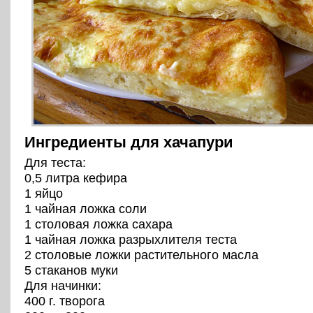
Ингредиенты для хачапури
Для теста:
0,5 литра кефира
1 яйцо
1 чайная ложка соли
1 столовая ложка сахара
1 чайная ложка разрыхлителя теста
2 столовые ложки растительного масла
5 стаканов муки
Для начинки:
400 г. творога