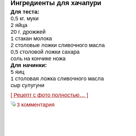
Ингредиенты для хачапури
Для теста:
0,5 кг. муки
2 яйца
20 г. дрожжей
1 стакан молока
2 столовые ложки сливочного масла
0,5 столовой ложки сахара
соль на кончике ножа
Для начинки:
5 яиц
1 столовая ложка сливочного масла
сыр сулугуни
[ Рецепт с фото полностью… ]
3 комментария