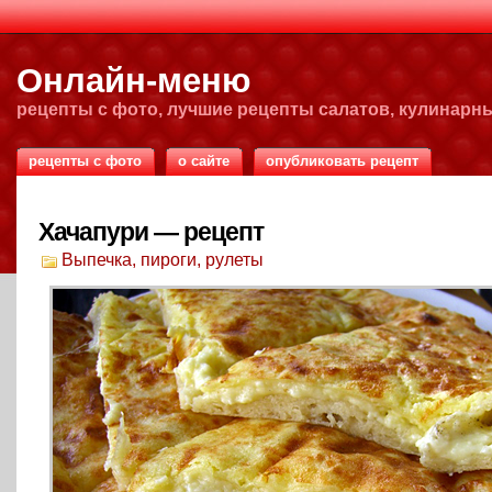
Онлайн-меню
рецепты с фото, лучшие рецепты салатов, кулинарн
рецепты с фото
о сайте
опубликовать рецепт
Хачапури — рецепт
Выпечка, пироги, рулеты